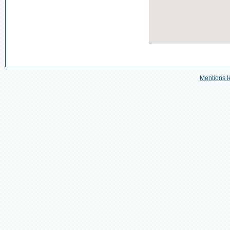
Mentions l