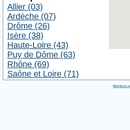
Allier (03)
Ardèche (07)
Drôme (26)
Isère (38)
Haute-Loire (43)
Puy de Dôme (63)
Rhône (69)
Saône et Loire (71)
Mentions l