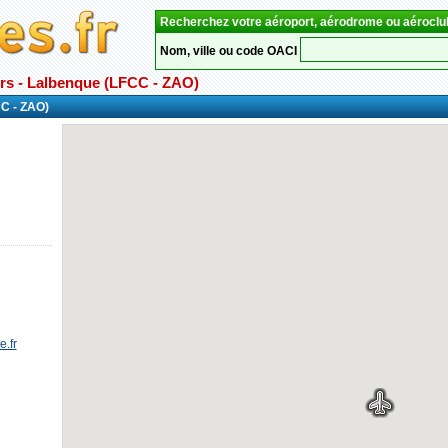
Recherchez votre aéroport, aérodrome ou aéroclu
Nom, ville ou code OACI
rs - Lalbenque (LFCC - ZAO)
 - ZAO)
.fr