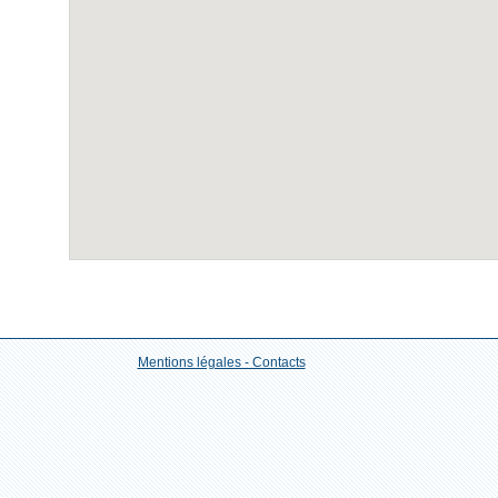
Mentions légales - Contacts