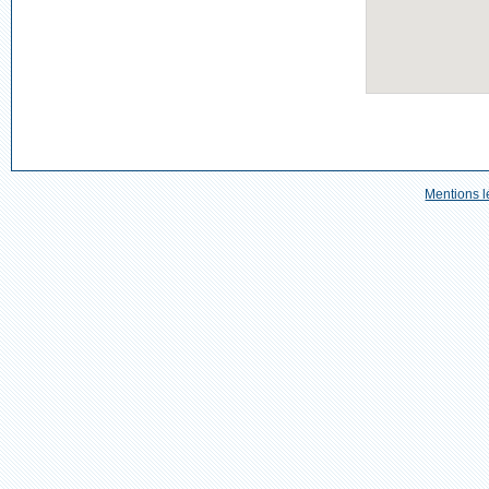
Mentions l