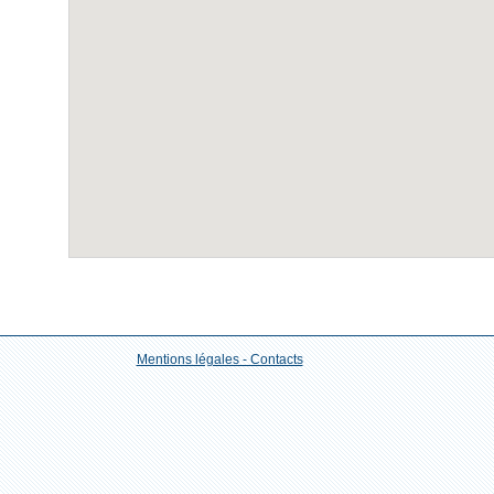
Mentions légales - Contacts